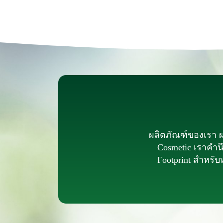
ผลิตภัณฑ์ของเรา ผ
Cosmetic เราคำนึ
Footprint สำหรับ