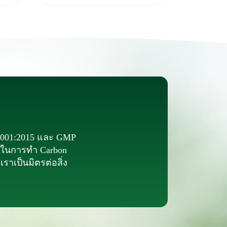
 2001:2015 และ GMP
่องในการทำ Carbon
ราเป็นมิตรต่อสิ่ง