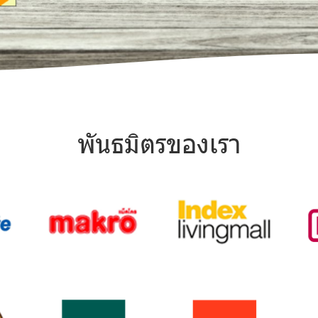
พันธมิตรของเรา