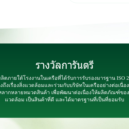
รางวัลการันตรี
ลิตภายใต้โรงงานในเครือที่ได้รับการรับรองมารฐาน ISO
งถึงเรื่องสิ่งแวดล้อมและร่วมกับบริษัทในเครืออย่างต่อเนื
หลากหลายหมวดสินค้า เพื่อพัฒนาต่อเนื่องให้ผลิตภัณฑ์ของเ
แวดล้อม เป็นสินค้าที่ดี และได้มาตรฐานที่เป็นที่ยอมรับ