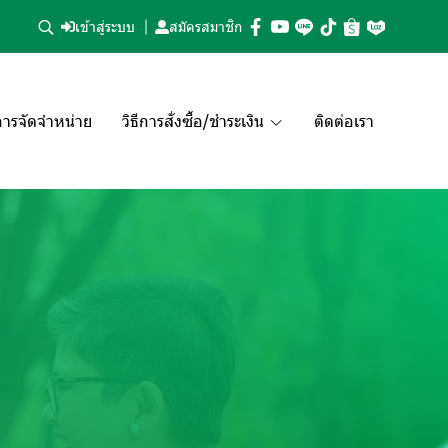
เข้าสู่ระบบ
สมัครสมาชิก
ารจัดจำหน่าย
วิธีการสั่งซื้อ/ชำระเงิน
ติดต่อเรา