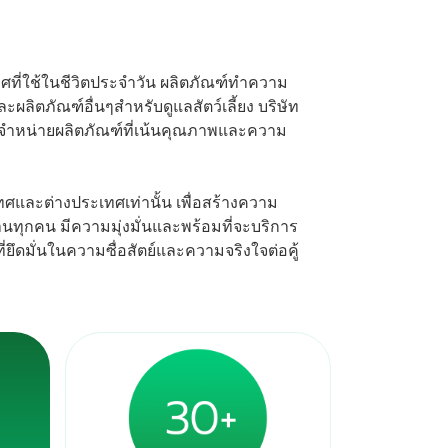
าศที่ใช้ในชีวิตประจำวัน ผลิตภัณฑ์ทำความ
ิตภัณฑ์อื่นๆสำหรับดูแลสัตว์เลี้ยง บริษัท
ารจัดจำหน่ายผลิตภัณฑ์ที่เน้นคุณภาพและความ
ทศและต่างประเทศเท่านั้น เพื่อสร้างความ
านทุกคน มีความมุ่งมั่นและพร้อมที่จะบริการ
่ยึดมั่นในความซื่อสัตย์และความจริงใจต่อคู้