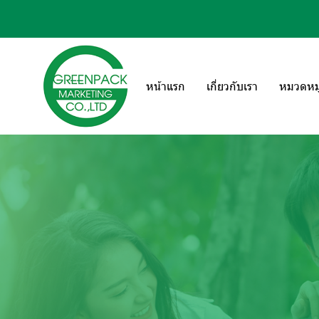
หน้าแรก
เกี่ยวกับเรา
หมวดหมู่