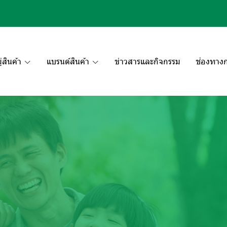
สินค้า
แบรนด์สินค้า
ข่าวสารและกิจกรรม
ช่องทางก