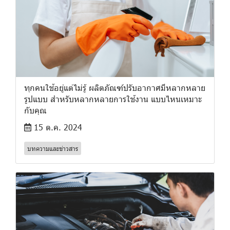
ทุกคนใช้อยู่แต่ไม่รู้ ผลิตภัณฑ์ปรับอากาศมีหลากหลาย
รูปแบบ สำหรับหลากหลายการใช้งาน แบบไหนเหมาะ
กับคุณ
15 ต.ค. 2024
บทความและข่าวสาร