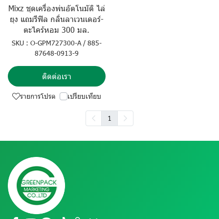
Mixz ชุดเครื่องพ่นอัตโนมัติ ไล่
ยุง แถมรีฟิล กลิ่นลาเวนเดอร์-
ตะไคร้หอม 300 มล.
SKU : O-GPM727300-A / 885-
87648-0913-9
ติดต่อเรา
รายการโปรด
เปรียบเทียบ
1