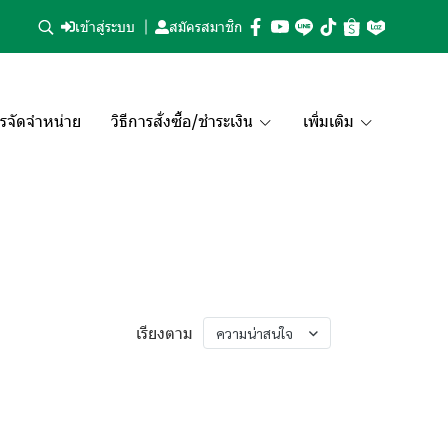
เข้าสู่ระบบ
สมัครสมาชิก
รจัดจำหน่าย
วิธีการสั่งซื้อ/ชำระเงิน
เพิ่มเติม
เรียงตาม
ความน่าสนใจ