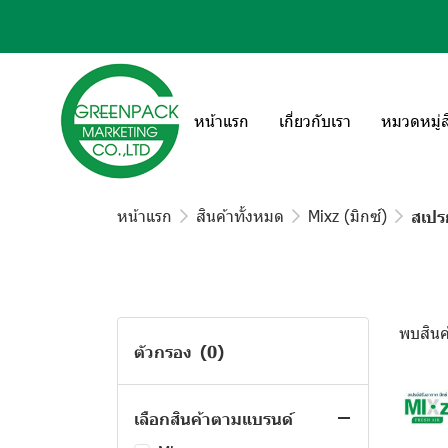
หน้าแรก
เกี่ยวกับเรา
หมวดหมู่ส
หน้าแรก
สินค้าทั้งหมด
Mixz (มิกซ์)
สเปรย
พบสินค้
ตัวกรอง
(0)
เลือกสินค้าตามแบรนด์