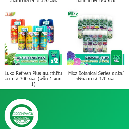
เปรย์ปรับอากาศ 320 มล.
ปรับอากาศ 180 กรัม
Luko Refresh Plus สเปรย์ปรับ
Mixz Botanical Series สเปรย์
อากาศ 300 มล. (แพ็ก 1 แถม
ปรับอากาศ 320 มล.
1)