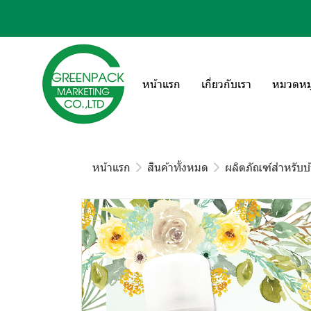
หน้าแรก
เกี่ยวกับเรา
หมวดหมู่
หน้าแรก
สินค้าทั้งหมด
ผลิตภัณฑ์สำหรับบ