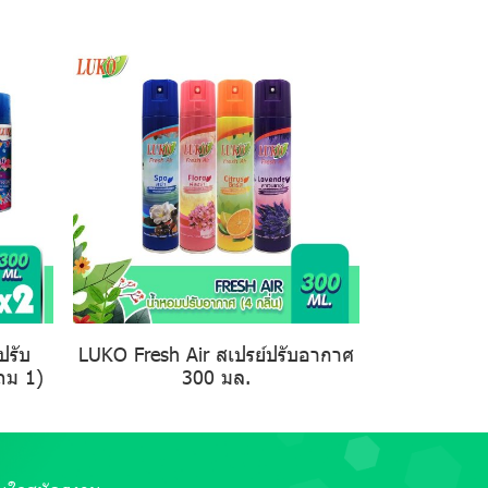
ปรับ
LUKO Fresh Air สเปรย์ปรับอากาศ
ถม 1)
300 มล.