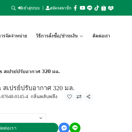
เข้าสู่ระบบ
สมัครสมาชิก
ารจัดจำหน่าย
วิธีการสั่งซื้อ/ชำระเงิน
ติดต่อเรา
s สเปรย์ปรับอากาศ 320 มล.
es สเปรย์ปรับอากาศ 320 มล.
-87648-0145-4
กลิ่นพลับพลึง
แชร์
ิดต่อเรา