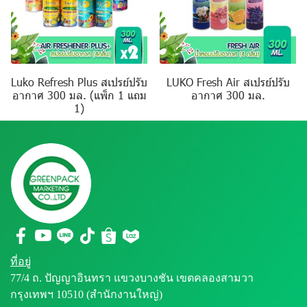
Luko Refresh Plus สเปรย์ปรับ
LUKO Fresh Air สเปรย์ปรับ
อากาศ 300 มล. (แพ็ก 1 แถม
อากาศ 300 มล.
1)
ที่อยู่
77/4 ถ. ปัญญาอินทรา แขวงบางชัน เขตคลองสามวา
กรุงเทพฯ 10510 (สำนักงานใหญ่)