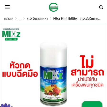
หน้าแรก
...
สเปรย์ขนาดพกพา
Mixz Mini Edition สเปรย์ปรับอากาศ 125 มล.