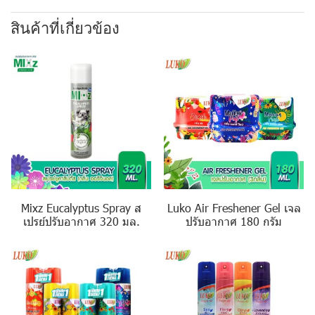
สินค้าที่เกี่ยวข้อง
Mixz Eucalyptus Spray ส
Luko Air Freshener Gel เจล
เปรย์ปรับอากาศ 320 มล.
ปรับอากาศ 180 กรัม