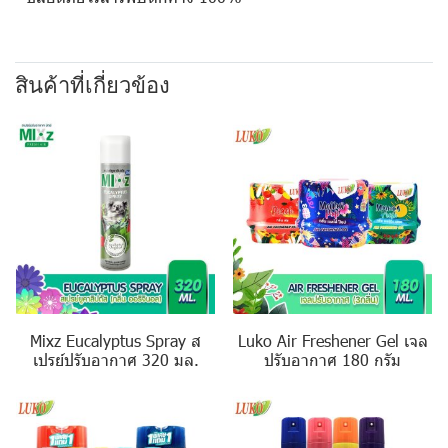
สินค้าที่เกี่ยวข้อง
Mixz Eucalyptus Spray ส
Luko Air Freshener Gel เจล
เปรย์ปรับอากาศ 320 มล.
ปรับอากาศ 180 กรัม