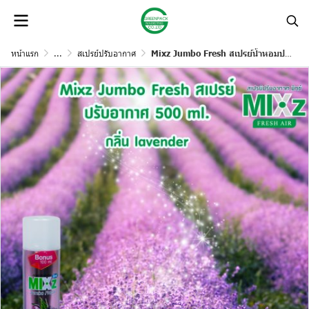
หน้าแรก
...
สเปรย์ปรับอากาศ
Mixz Jumbo Fresh สเปรย์น้ำหอมปรับอากาศ 500 มล.