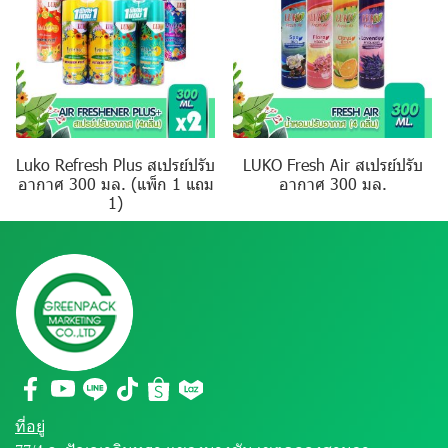
Luko Refresh Plus สเปรย์ปรับ
LUKO Fresh Air สเปรย์ปรับ
อากาศ 300 มล. (แพ็ก 1 แถม
อากาศ 300 มล.
1)
ที่อยู่