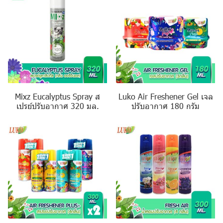
Mixz Eucalyptus Spray ส
Luko Air Freshener Gel เจล
เปรย์ปรับอากาศ 320 มล.
ปรับอากาศ 180 กรัม