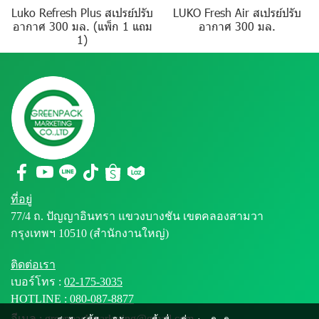
Luko Refresh Plus สเปรย์ปรับ
LUKO Fresh Air สเปรย์ปรับ
อากาศ 300 มล. (แพ็ก 1 แถม
อากาศ 300 มล.
1)
ที่อยู่
77/4 ถ. ปัญญาอินทรา แขวงบางชัน เขตคลองสามวา
กรุงเทพฯ 10510 (สำนักงานใหญ่)
ติดต่อเรา
เบอร์โทร :
02-175-3035
HOTLINE :
080-087-8877
อีเมล : greenpackmarketing@gmail.com