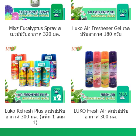
Mixz Eucalyptus Spray ส
Luko Air Freshener Gel เจล
เปรย์ปรับอากาศ 320 มล.
ปรับอากาศ 180 กรัม
Luko Refresh Plus สเปรย์ปรับ
LUKO Fresh Air สเปรย์ปรับ
อากาศ 300 มล. (แพ็ก 1 แถม
อากาศ 300 มล.
1)