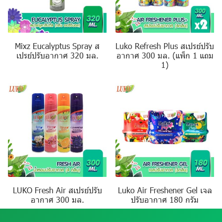
Mixz Eucalyptus Spray ส
Luko Refresh Plus สเปรย์ปรับ
เปรย์ปรับอากาศ 320 มล.
อากาศ 300 มล. (แพ็ก 1 แถม
1)
LUKO Fresh Air สเปรย์ปรับ
Luko Air Freshener Gel เจล
อากาศ 300 มล.
ปรับอากาศ 180 กรัม