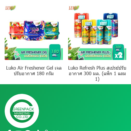
Luko Air Freshener Gel เจล
Luko Refresh Plus สเปรย์ปรับ
ปรับอากาศ 180 กรัม
อากาศ 300 มล. (แพ็ก 1 แถม
1)