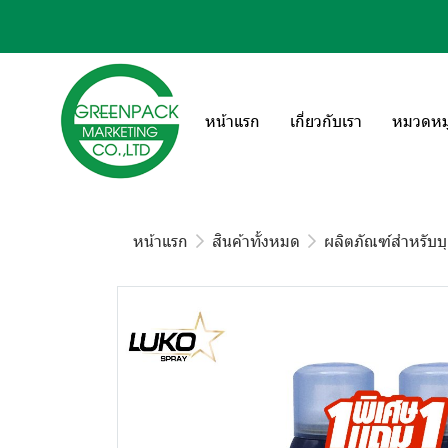
หน้าแรก
เกี่ยวกับเรา
หมวดหมู่
หน้าแรก
สินค้าทั้งหมด
ผลิตภัณฑ์สำหรับบ