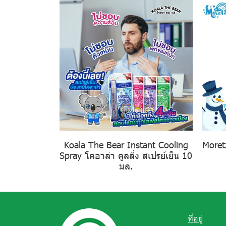
Koala The Bear Instant Cooling
Moret
Spray โคอาล่า คูลลิ่ง สเปรย์เย็น 10
มล.
ที่อยู่