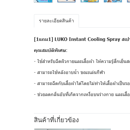
รายละเอียดสินค้า
[1แถม1] LUKO Instant Cooling Spray สเปร
คุณสมบัติพิเศษ
:
- ใช้สำหรับฉีดผิวกายและเสื้อผ้า ให้ความรู้สึกเย็น
- สามารถใช้หลังอาบน้ำ ขณะเล่นกีฬา
- สามารถฉีดกับเสื้อผ้าได้โดยไม่ทำให้เสื้อผ้าเป็นร
- ช่วยลดกลิ่นอับที่เกิดจากเหงื่อบนร่างกาย และเสื้อ
สินค้าที่เกี่ยวข้อง