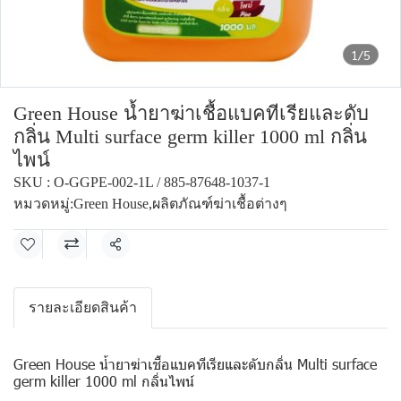
1/5
Green House น้ำยาฆ่าเชื้อแบคทีเรียและดับ
กลิ่น Multi surface germ killer 1000 ml กลิ่น
ไพน์
SKU : O-GGPE-002-1L / 885-87648-1037-1
หมวดหมู่:
Green House
,
ผลิตภัณฑ์ฆ่าเชื้อต่างๆ
แชร์
รายละเอียดสินค้า
Green House น้ำยาฆ่าเชื้อแบคทีเรียและดับกลิ่น Multi surface
germ killer 1000 ml กลิ่นไพน์