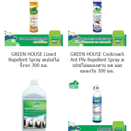
GREEN HOUSE Lizard
GREEN HOUSE Cockroach
Repellent Spray สเปรย์ไล่
Ant Flly Repellent Spray ส
จิ้งจก 300 มล.
เปรย์ไล่แมลงสาบ มด และ
แมลงวัน 300 มล.