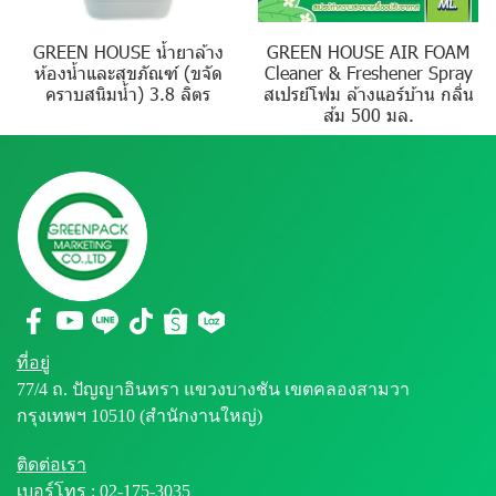
GREEN HOUSE น้ำยาล้าง
GREEN HOUSE AIR FOAM
ห้องน้ำและสุขภัณฑ์ (ขจัด
Cleaner & Freshener Spray
คราบสนิมน้ำ) 3.8 ลิตร
สเปรย์โฟม ล้างแอร์บ้าน กลิ่น
ส้ม 500 มล.
ที่อยู่
77/4 ถ. ปัญญาอินทรา แขวงบางชัน เขตคลองสามวา
กรุงเทพฯ 10510 (สำนักงานใหญ่)
ติดต่อเรา
เบอร์โทร :
02-175-3035