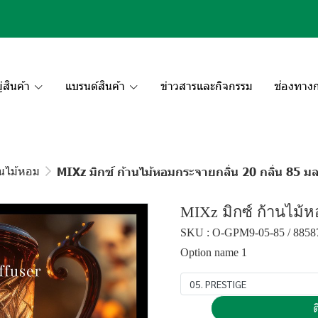
สินค้า
แบรนด์สินค้า
ข่าวสารและกิจกรรม
ช่องทางก
านไม้หอม
MIXz มิกซ์ ก้านไม้หอมกระจายกลิ่น 20 กลิ่น 85 มล
MIXz มิกซ์ ก้านไม้ห
SKU : O-GPM9-05-85 / 8858
Option name 1
05. PRESTIGE
ต