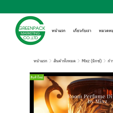
หน้าแรก
เกี่ยวกับเรา
หมวดหมู่
หน้าแรก
สินค้าทั้งหมด
Mixz (มิกซ์)
ก้
สินค้าใหม่