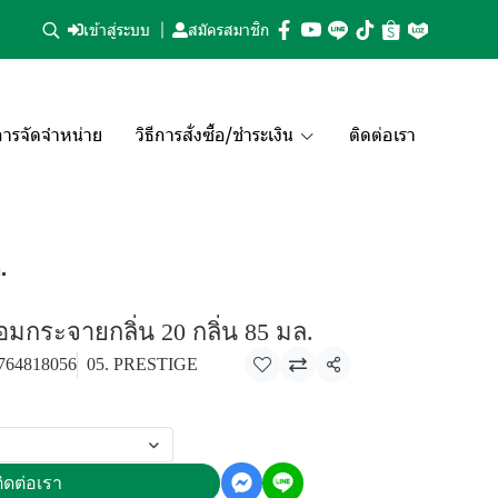
เข้าสู่ระบบ
สมัครสมาชิก
ารจัดจำหน่าย
วิธีการสั่งซื้อ/ชำระเงิน
ติดต่อเรา
.
อมกระจายกลิ่น 20 กลิ่น 85 มล.
764818056
05. PRESTIGE
แชร์
ิดต่อเรา