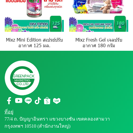
Mixz Mini Edition สเปรย์ปรับ
Mixz Fresh Gel เจลปรับ
อากาศ 125 มล.
อากาศ 180 กรัม
ที่อยู่
77/4 ถ. ปัญญาอินทรา แขวงบางชัน เขตคลองสามวา
กรุงเทพฯ 10510 (สำนักงานใหญ่)