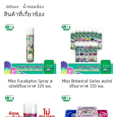
diffuser
น้ำหอมห้อง
สินค้าที่เกี่ยวข้อง
Mixz Eucalyptus Spray ส
Mixz Botanical Series สเปรย์
เปรย์ปรับอากาศ 320 มล.
ปรับอากาศ 320 มล.