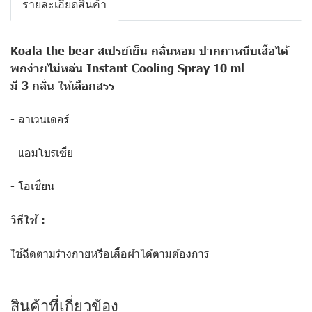
รายละเอียดสินค้า
Koala the bear สเปรย์เย็น กลิ่นหอม ปากกาหนีบเสื้อได้
พกง่ายไม่หล่น Instant Cooling Spray 10 ml
มี 3 กลิ่น ให้เลือกสรร
- ลาเวนเดอร์
- แอมโบรเซีย
- โอเชี่ยน
วิธีใช้ :
ใช้ฉีดตามร่างกายหรือเสื้อผ้าได้ตามต้องการ
สินค้าที่เกี่ยวข้อง