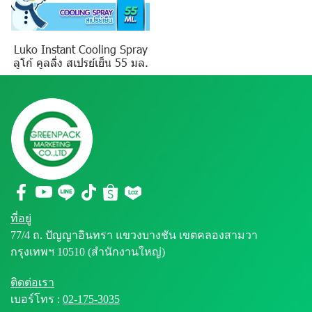
Luko Instant Cooling Spray
ลูโก้ คูลลิ่ง สเปรย์เย็น 55 มล.
ที่อยู่
77/4 ถ. ปัญญาอินทรา แขวงบางชัน เขตคลองสามวา
กรุงเทพฯ 10510 (สำนักงานใหญ่)
ติดต่อเรา
เบอร์โทร :
02-175-3035